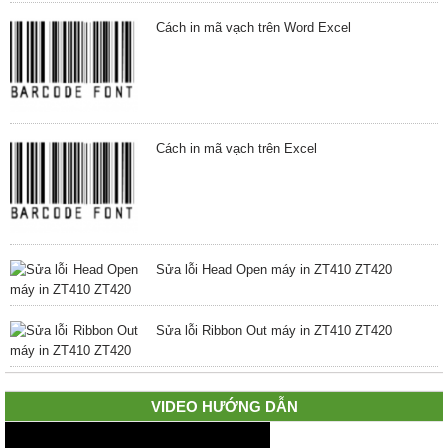
Cách in mã vạch trên Word Excel
Cách in mã vạch trên Excel
Sửa lỗi Head Open máy in ZT410 ZT420
Sửa lỗi Ribbon Out máy in ZT410 ZT420
VIDEO HƯỚNG DẪN