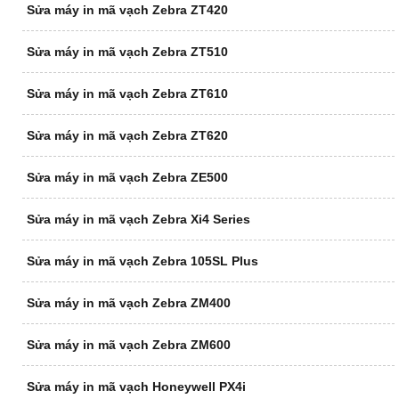
Sửa máy in mã vạch Zebra ZT420
Sửa máy in mã vạch Zebra ZT510
Sửa máy in mã vạch Zebra ZT610
Sửa máy in mã vạch Zebra ZT620
Sửa máy in mã vạch Zebra ZE500
Sửa máy in mã vạch Zebra Xi4 Series
Sửa máy in mã vạch Zebra 105SL Plus
Sửa máy in mã vạch Zebra ZM400
Sửa máy in mã vạch Zebra ZM600
Sửa máy in mã vạch Honeywell PX4i