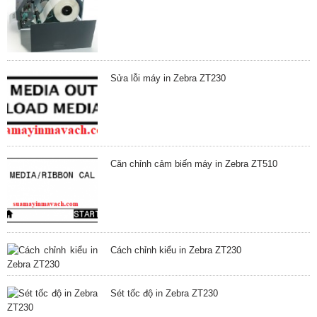
Sửa lỗi máy in Zebra ZT230
Căn chỉnh cảm biến máy in Zebra ZT510
Cách chỉnh kiểu in Zebra ZT230
Sét tốc độ in Zebra ZT230