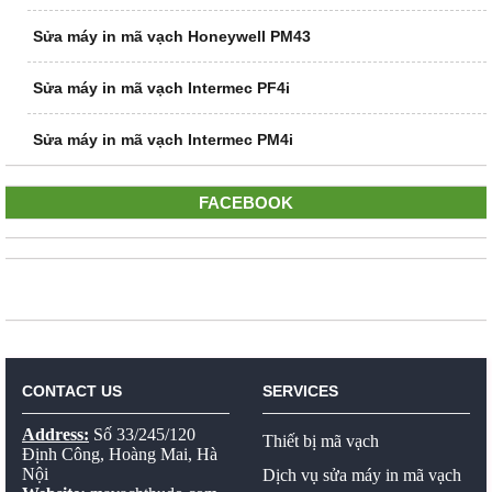
Sửa máy in mã vạch Honeywell PM43
Sửa máy in mã vạch Intermec PF4i
Sửa máy in mã vạch Intermec PM4i
FACEBOOK
CONTACT US
SERVICES
Address:
Số 33/245/120
Thiết bị mã vạch
Định Công, Hoàng Mai, Hà
Nội
Dịch vụ sửa máy in mã vạch