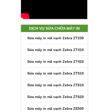
DỊCH VỤ SỬA CHỮA MÁY IN
Sửa máy in mã vạch Zebra ZT230
Sửa máy in mã vạch Zebra ZT410
Sửa máy in mã vạch Zebra ZT420
Sửa máy in mã vạch Zebra ZT510
Sửa máy in mã vạch Zebra ZT610
Sửa máy in mã vạch Zebra ZT620
Sửa máy in mã vạch Zebra ZE500