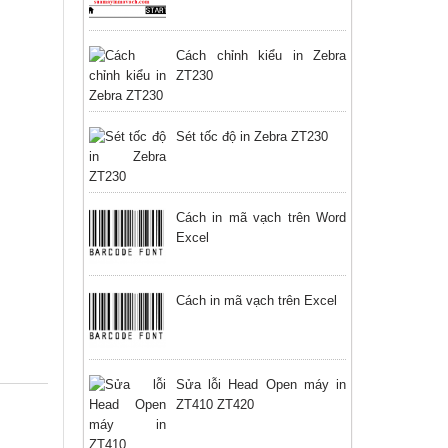
Cách chỉnh kiểu in Zebra
ZT230
Sét tốc độ in Zebra ZT230
Cách in mã vạch trên Word
Excel
Cách in mã vạch trên Excel
Sửa lỗi Head Open máy in
ZT410 ZT420