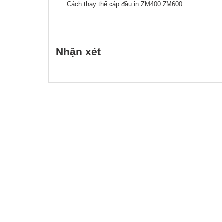
Cách thay thế cáp đầu in ZM400 ZM600
Nhận xét