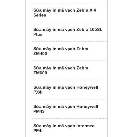
Sửa máy in mã vạch Zebra Xi4
Series
Sửa máy in mã vạch Zebra 105SL
Plus
Sửa máy in mã vạch Zebra
ZM400
Sửa máy in mã vạch Zebra
ZM600
Sửa máy in mã vạch Honeywell
PX4i
Sửa máy in mã vạch Honeywell
PM43
Sửa máy in mã vạch Intermec
PF4i