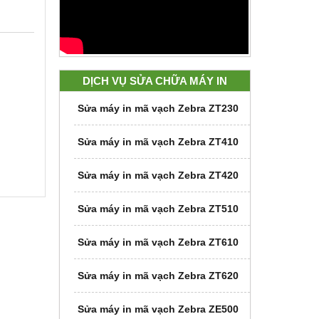
DỊCH VỤ SỬA CHỮA MÁY IN
Sửa máy in mã vạch Zebra ZT230
Sửa máy in mã vạch Zebra ZT410
Sửa máy in mã vạch Zebra ZT420
Sửa máy in mã vạch Zebra ZT510
Sửa máy in mã vạch Zebra ZT610
Sửa máy in mã vạch Zebra ZT620
Sửa máy in mã vạch Zebra ZE500