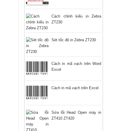
Cách chỉnh kiểu in Zebra
ZT230
Sét tốc độ in Zebra ZT230
Cách in mã vạch trên Word
Excel
Cách in mã vạch trên Excel
Sửa lỗi Head Open máy in
ZT410 ZT420