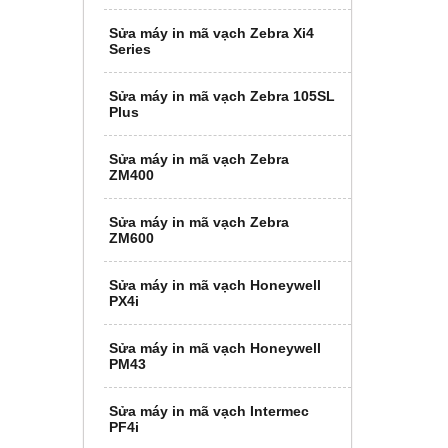
Sửa máy in mã vạch Zebra Xi4
Series
Sửa máy in mã vạch Zebra 105SL
Plus
Sửa máy in mã vạch Zebra
ZM400
Sửa máy in mã vạch Zebra
ZM600
Sửa máy in mã vạch Honeywell
PX4i
Sửa máy in mã vạch Honeywell
PM43
Sửa máy in mã vạch Intermec
PF4i