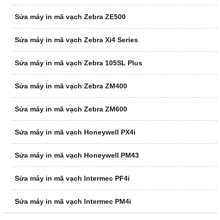
Sửa máy in mã vạch Zebra ZE500
Sửa máy in mã vạch Zebra Xi4 Series
Sửa máy in mã vạch Zebra 105SL Plus
Sửa máy in mã vạch Zebra ZM400
Sửa máy in mã vạch Zebra ZM600
Sửa máy in mã vạch Honeywell PX4i
Sửa máy in mã vạch Honeywell PM43
Sửa máy in mã vạch Intermec PF4i
Sửa máy in mã vạch Intermec PM4i