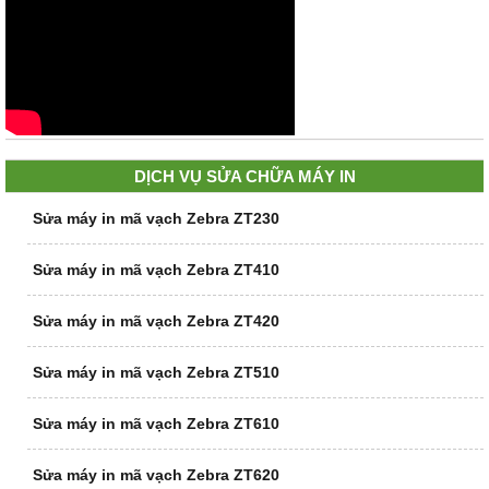
DỊCH VỤ SỬA CHỮA MÁY IN
Sửa máy in mã vạch Zebra ZT230
Sửa máy in mã vạch Zebra ZT410
Sửa máy in mã vạch Zebra ZT420
Sửa máy in mã vạch Zebra ZT510
Sửa máy in mã vạch Zebra ZT610
Sửa máy in mã vạch Zebra ZT620