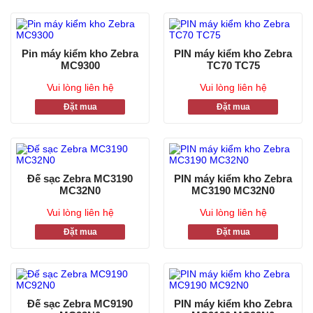
Pin máy kiểm kho Zebra
PIN máy kiểm kho Zebra
MC9300
TC70 TC75
Vui lòng liên hệ
Vui lòng liên hệ
Đặt mua
Đặt mua
Đế sạc Zebra MC3190
PIN máy kiểm kho Zebra
MC32N0
MC3190 MC32N0
Vui lòng liên hệ
Vui lòng liên hệ
Đặt mua
Đặt mua
Đế sạc Zebra MC9190
PIN máy kiểm kho Zebra