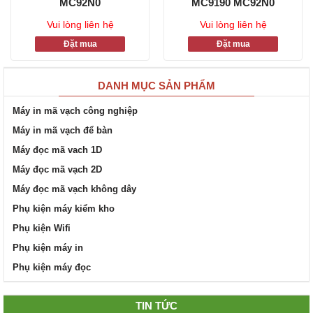
MC92N0
MC9190 MC92N0
Vui lòng liên hệ
Vui lòng liên hệ
Đặt mua
Đặt mua
DANH MỤC SẢN PHẨM
Máy in mã vạch công nghiệp
Máy in mã vạch để bàn
Máy đọc mã vach 1D
Máy đọc mã vạch 2D
Máy đọc mã vạch không dây
Phụ kiện máy kiểm kho
Phụ kiện Wifi
Phụ kiện máy in
Phụ kiện máy đọc
TIN TỨC