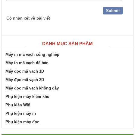
Có
nhận xét về bài viết
DANH MỤC SẢN PHẨM
Máy in mã vạch công nghiệp
Máy in mã vạch để bàn
Máy đọc mã vach 1D
Máy đọc mã vạch 2D
Máy đọc mã vạch không dây
Phụ kiện máy kiểm kho
Phụ kiện Wifi
Phụ kiện máy in
Phụ kiện máy đọc