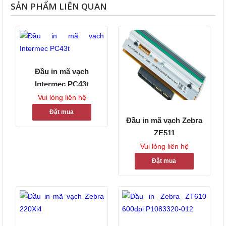
SẢN PHẨM LIÊN QUAN
Đầu in mã vạch
Intermec PC43t
Vui lòng liên hệ
Đặt mua
Đầu in mã vạch Zebra
ZE511
Vui lòng liên hệ
Đặt mua