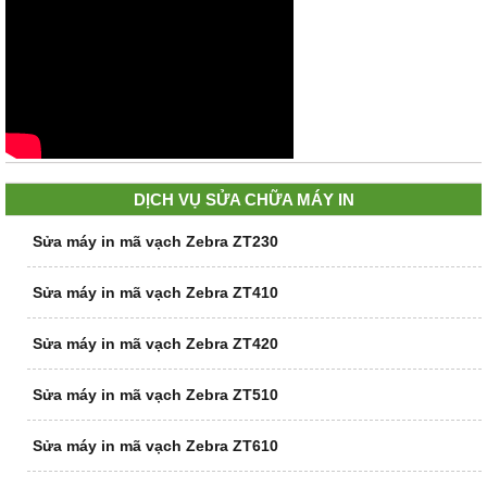
DỊCH VỤ SỬA CHỮA MÁY IN
Sửa máy in mã vạch Zebra ZT230
Sửa máy in mã vạch Zebra ZT410
Sửa máy in mã vạch Zebra ZT420
Sửa máy in mã vạch Zebra ZT510
Sửa máy in mã vạch Zebra ZT610