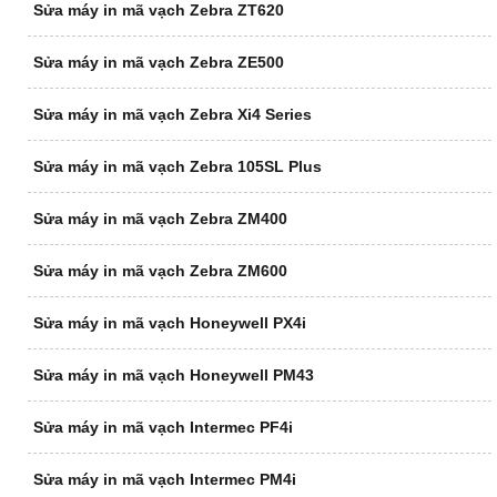
Sửa máy in mã vạch Zebra ZT620
Sửa máy in mã vạch Zebra ZE500
Sửa máy in mã vạch Zebra Xi4 Series
Sửa máy in mã vạch Zebra 105SL Plus
Sửa máy in mã vạch Zebra ZM400
Sửa máy in mã vạch Zebra ZM600
Sửa máy in mã vạch Honeywell PX4i
Sửa máy in mã vạch Honeywell PM43
Sửa máy in mã vạch Intermec PF4i
Sửa máy in mã vạch Intermec PM4i