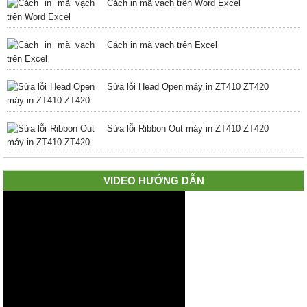
Cách in mã vạch trên Word Excel
Cách in mã vạch trên Excel
Sửa lỗi Head Open máy in ZT410 ZT420
Sửa lỗi Ribbon Out máy in ZT410 ZT420
VIDEO HƯỚNG DẪN