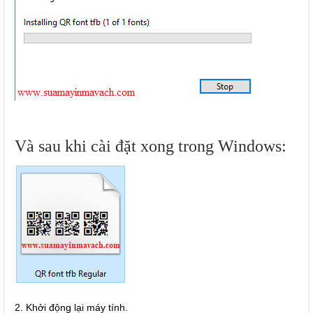
Và sau khi cài đặt xong trong Windows:
2. Khởi động lại máy tính.