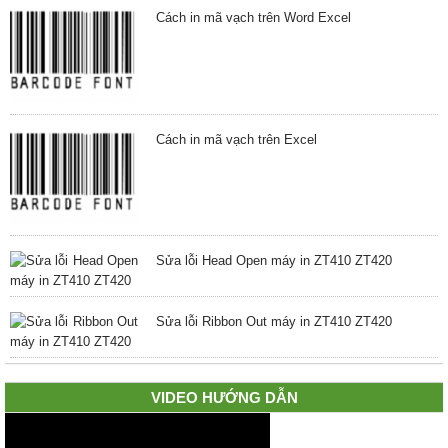
Cách in mã vạch trên Word Excel
Cách in mã vạch trên Excel
Sửa lỗi Head Open máy in ZT410 ZT420
Sửa lỗi Ribbon Out máy in ZT410 ZT420
VIDEO HƯỚNG DẪN