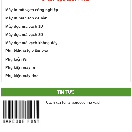
Máy in mã vạch công nghiệp
Máy in mã vạch để bàn
Máy đọc mã vach 1D
Máy đọc mã vạch 2D
Máy đọc mã vạch không dây
Phụ kiện máy kiểm kho
Phụ kiện Wifi
Phụ kiện máy in
Phụ kiện máy đọc
TIN TỨC
Cách cài fonts barcode mã vạch