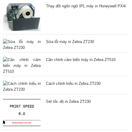
Thay đổi ngôn ngữ IPL máy in Honeywell PX4i
Sửa lỗi máy in Zebra ZT230
Căn chỉnh cảm biến máy in Zebra ZT510
Cách chỉnh kiểu in Zebra ZT230
Sét tốc độ in Zebra ZT230