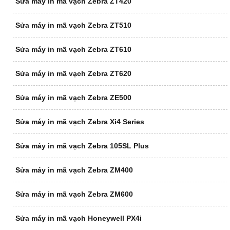
Sửa máy in mã vạch Zebra ZT420
Sửa máy in mã vạch Zebra ZT510
Sửa máy in mã vạch Zebra ZT610
Sửa máy in mã vạch Zebra ZT620
Sửa máy in mã vạch Zebra ZE500
Sửa máy in mã vạch Zebra Xi4 Series
Sửa máy in mã vạch Zebra 105SL Plus
Sửa máy in mã vạch Zebra ZM400
Sửa máy in mã vạch Zebra ZM600
Sửa máy in mã vạch Honeywell PX4i