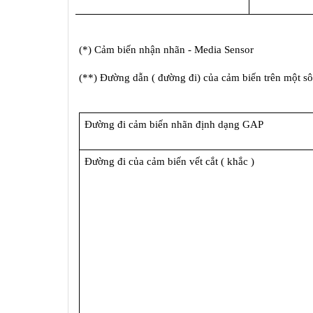
(*) Cảm biến nhận nhãn - Media Sensor
(**) Đường dẫn ( đường đi) của cảm biến trên một sô 
Đường đi cảm biến nhãn định dạng GAP
Đường đi của cảm biến vết cắt ( khắc )