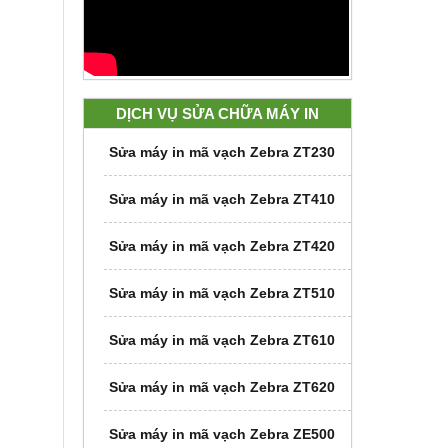
DỊCH VỤ SỬA CHỮA MÁY IN
Sửa máy in mã vạch Zebra ZT230
Sửa máy in mã vạch Zebra ZT410
Sửa máy in mã vạch Zebra ZT420
Sửa máy in mã vạch Zebra ZT510
Sửa máy in mã vạch Zebra ZT610
Sửa máy in mã vạch Zebra ZT620
Sửa máy in mã vạch Zebra ZE500