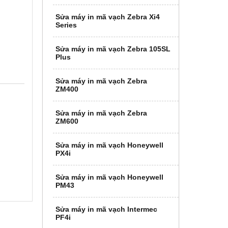
Sửa máy in mã vạch Zebra Xi4
Series
Sửa máy in mã vạch Zebra 105SL
Plus
Sửa máy in mã vạch Zebra
ZM400
Sửa máy in mã vạch Zebra
ZM600
Sửa máy in mã vạch Honeywell
PX4i
Sửa máy in mã vạch Honeywell
PM43
Sửa máy in mã vạch Intermec
PF4i