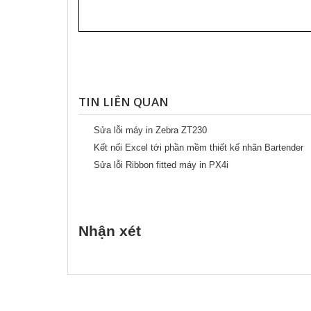
TIN LIÊN QUAN
Sửa lỗi máy in Zebra ZT230
Kết nối Excel tới phần mềm thiết kế nhãn Bartender
Sửa lỗi Ribbon fitted máy in PX4i
Nhận xét