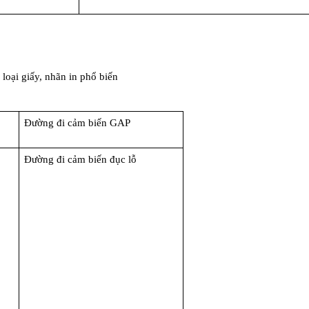
loại giấy, nhãn in phổ biến
Đường đi cảm biến GAP
Đường đi cảm biến đục lỗ