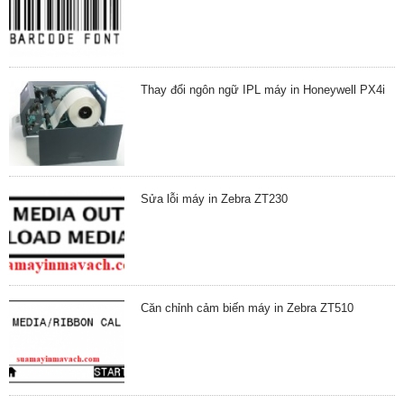
Thay đổi ngôn ngữ IPL máy in Honeywell PX4i
Sửa lỗi máy in Zebra ZT230
Căn chỉnh cảm biến máy in Zebra ZT510