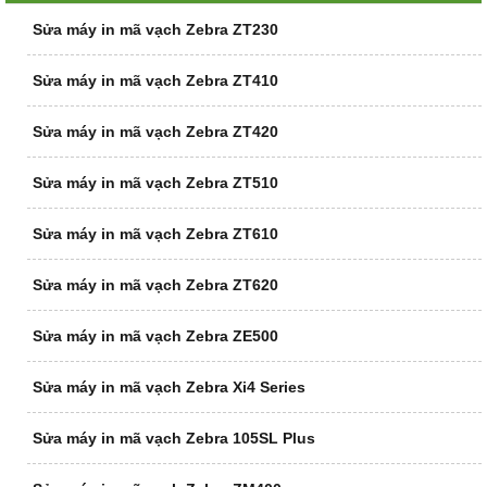
Sửa máy in mã vạch Zebra ZT230
Sửa máy in mã vạch Zebra ZT410
Sửa máy in mã vạch Zebra ZT420
Sửa máy in mã vạch Zebra ZT510
Sửa máy in mã vạch Zebra ZT610
Sửa máy in mã vạch Zebra ZT620
Sửa máy in mã vạch Zebra ZE500
Sửa máy in mã vạch Zebra Xi4 Series
Sửa máy in mã vạch Zebra 105SL Plus