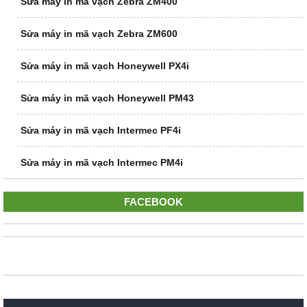
Sửa máy in mã vạch Zebra ZM400
Sửa máy in mã vạch Zebra ZM600
Sửa máy in mã vạch Honeywell PX4i
Sửa máy in mã vạch Honeywell PM43
Sửa máy in mã vạch Intermec PF4i
Sửa máy in mã vạch Intermec PM4i
FACEBOOK