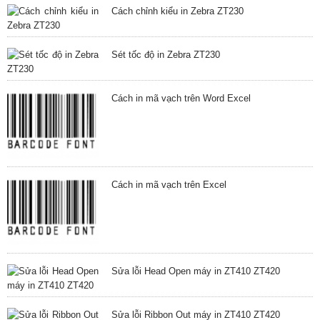
Cách chỉnh kiểu in Zebra ZT230
Sét tốc độ in Zebra ZT230
Cách in mã vạch trên Word Excel
Cách in mã vạch trên Excel
Sửa lỗi Head Open máy in ZT410 ZT420
Sửa lỗi Ribbon Out máy in ZT410 ZT420