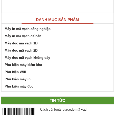
DANH MỤC SẢN PHẨM
Máy in mã vạch công nghiệp
Máy in mã vạch để bàn
Máy đọc mã vach 1D
Máy đọc mã vạch 2D
Máy đọc mã vạch không dây
Phụ kiện máy kiểm kho
Phụ kiện Wifi
Phụ kiện máy in
Phụ kiện máy đọc
TIN TỨC
Cách cài fonts barcode mã vạch