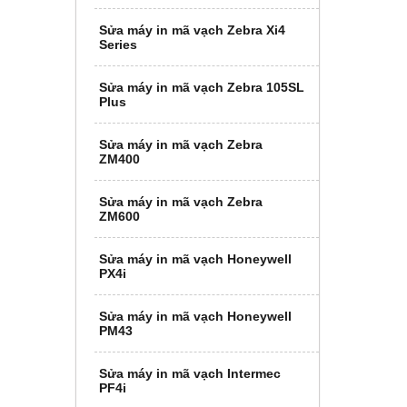
Sửa máy in mã vạch Zebra Xi4
Series
Sửa máy in mã vạch Zebra 105SL
Plus
Sửa máy in mã vạch Zebra
ZM400
Sửa máy in mã vạch Zebra
ZM600
Sửa máy in mã vạch Honeywell
PX4i
Sửa máy in mã vạch Honeywell
PM43
Sửa máy in mã vạch Intermec
PF4i