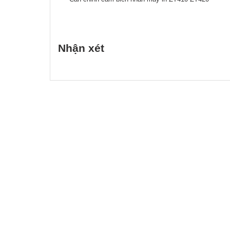
Nhận xét