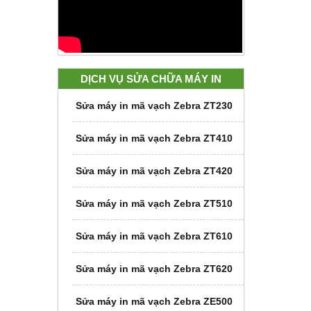
DỊCH VỤ SỬA CHỮA MÁY IN
Sửa máy in mã vạch Zebra ZT230
Sửa máy in mã vạch Zebra ZT410
Sửa máy in mã vạch Zebra ZT420
Sửa máy in mã vạch Zebra ZT510
Sửa máy in mã vạch Zebra ZT610
Sửa máy in mã vạch Zebra ZT620
Sửa máy in mã vạch Zebra ZE500