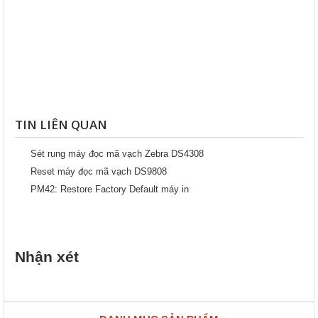
TIN LIÊN QUAN
Sét rung máy đọc mã vạch Zebra DS4308
Reset máy đọc mã vạch DS9808
PM42: Restore Factory Default máy in
Nhận xét