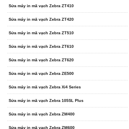
Sửa máy in mã vạch Zebra ZT410
Sửa máy in mã vạch Zebra ZT420
Sửa máy in mã vạch Zebra ZT510
Sửa máy in mã vạch Zebra ZT610
Sửa máy in mã vạch Zebra ZT620
Sửa máy in mã vạch Zebra ZE500
Sửa máy in mã vạch Zebra Xi4 Series
Sửa máy in mã vạch Zebra 105SL Plus
Sửa máy in mã vạch Zebra ZM400
Sửa máy in mã vạch Zebra ZM600