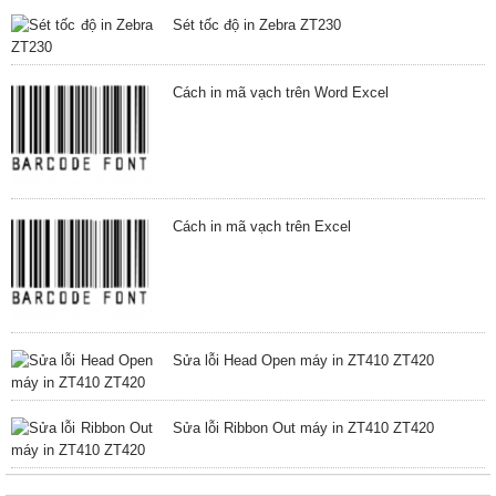
Sét tốc độ in Zebra ZT230
Cách in mã vạch trên Word Excel
Cách in mã vạch trên Excel
Sửa lỗi Head Open máy in ZT410 ZT420
Sửa lỗi Ribbon Out máy in ZT410 ZT420