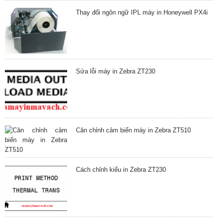
Thay đổi ngôn ngữ IPL máy in Honeywell PX4i
Sửa lỗi máy in Zebra ZT230
Căn chỉnh cảm biến máy in Zebra ZT510
Cách chỉnh kiểu in Zebra ZT230