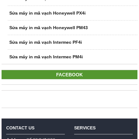
Sửa máy in mã vạch Honeywell PX4i
Sửa máy in mã vạch Honeywell PM43
Sửa máy in mã vạch Intermec PF4i
Sửa máy in mã vạch Intermec PM4i
FACEBOOK
CONTACT US
SERVICES