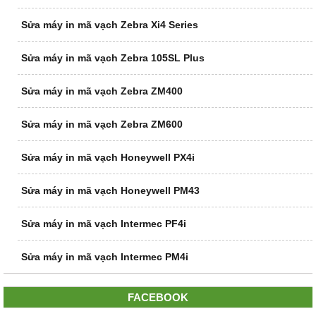
Sửa máy in mã vạch Zebra Xi4 Series
Sửa máy in mã vạch Zebra 105SL Plus
Sửa máy in mã vạch Zebra ZM400
Sửa máy in mã vạch Zebra ZM600
Sửa máy in mã vạch Honeywell PX4i
Sửa máy in mã vạch Honeywell PM43
Sửa máy in mã vạch Intermec PF4i
Sửa máy in mã vạch Intermec PM4i
FACEBOOK