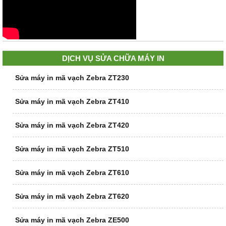
DỊCH VỤ SỬA CHỮA MÁY IN
Sửa máy in mã vạch Zebra ZT230
Sửa máy in mã vạch Zebra ZT410
Sửa máy in mã vạch Zebra ZT420
Sửa máy in mã vạch Zebra ZT510
Sửa máy in mã vạch Zebra ZT610
Sửa máy in mã vạch Zebra ZT620
Sửa máy in mã vạch Zebra ZE500