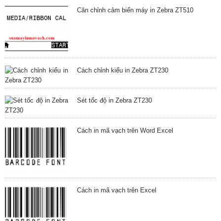
Căn chỉnh cảm biến máy in Zebra ZT510
Cách chỉnh kiểu in Zebra ZT230
Sét tốc độ in Zebra ZT230
Cách in mã vạch trên Word Excel
Cách in mã vạch trên Excel