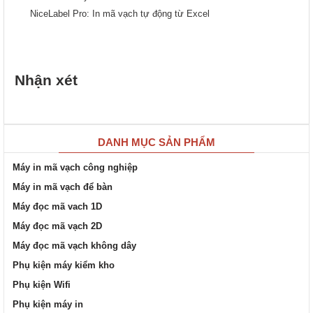
NiceLabel Pro: In mã vạch tự động từ Excel
Nhận xét
DANH MỤC SẢN PHẨM
Máy in mã vạch công nghiệp
Máy in mã vạch để bàn
Máy đọc mã vach 1D
Máy đọc mã vạch 2D
Máy đọc mã vạch không dây
Phụ kiện máy kiểm kho
Phụ kiện Wifi
Phụ kiện máy in