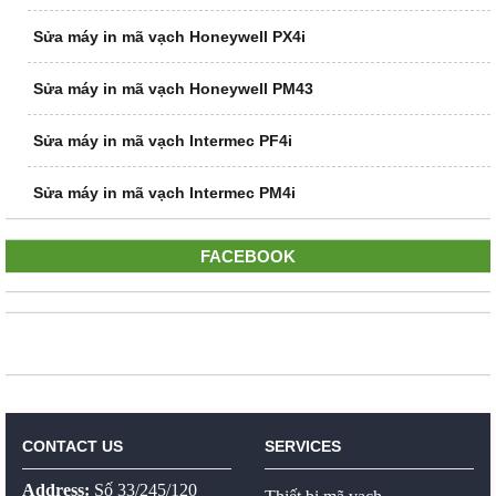
Sửa máy in mã vạch Honeywell PX4i
Sửa máy in mã vạch Honeywell PM43
Sửa máy in mã vạch Intermec PF4i
Sửa máy in mã vạch Intermec PM4i
FACEBOOK
CONTACT US
SERVICES
Address:
Số 33/245/120