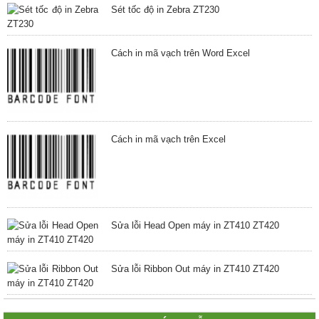
Sét tốc độ in Zebra ZT230
Cách in mã vạch trên Word Excel
Cách in mã vạch trên Excel
Sửa lỗi Head Open máy in ZT410 ZT420
Sửa lỗi Ribbon Out máy in ZT410 ZT420