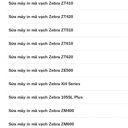
Sửa máy in mã vạch Zebra ZT410
Sửa máy in mã vạch Zebra ZT420
Sửa máy in mã vạch Zebra ZT510
Sửa máy in mã vạch Zebra ZT610
Sửa máy in mã vạch Zebra ZT620
Sửa máy in mã vạch Zebra ZE500
Sửa máy in mã vạch Zebra Xi4 Series
Sửa máy in mã vạch Zebra 105SL Plus
Sửa máy in mã vạch Zebra ZM400
Sửa máy in mã vạch Zebra ZM600