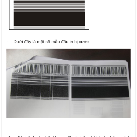
Dưới đây là một số mẫu đầu in bị xước:
·