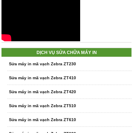
DỊCH VỤ SỬA CHỮA MÁY IN
Sửa máy in mã vạch Zebra ZT230
Sửa máy in mã vạch Zebra ZT410
Sửa máy in mã vạch Zebra ZT420
Sửa máy in mã vạch Zebra ZT510
Sửa máy in mã vạch Zebra ZT610