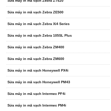
Sửa máy in mã vạch Zebra ZT620
Sửa máy in mã vạch Zebra ZE500
Sửa máy in mã vạch Zebra Xi4 Series
Sửa máy in mã vạch Zebra 105SL Plus
Sửa máy in mã vạch Zebra ZM400
Sửa máy in mã vạch Zebra ZM600
Sửa máy in mã vạch Honeywell PX4i
Sửa máy in mã vạch Honeywell PM43
Sửa máy in mã vạch Intermec PF4i
Sửa máy in mã vạch Intermec PM4i