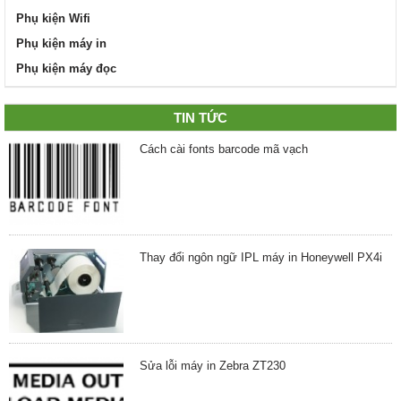
Phụ kiện Wifi
Phụ kiện máy in
Phụ kiện máy đọc
TIN TỨC
Cách cài fonts barcode mã vạch
Thay đổi ngôn ngữ IPL máy in Honeywell PX4i
Sửa lỗi máy in Zebra ZT230