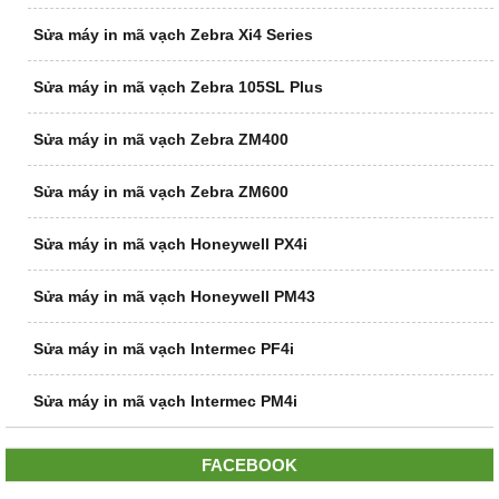
Sửa máy in mã vạch Zebra Xi4 Series
Sửa máy in mã vạch Zebra 105SL Plus
Sửa máy in mã vạch Zebra ZM400
Sửa máy in mã vạch Zebra ZM600
Sửa máy in mã vạch Honeywell PX4i
Sửa máy in mã vạch Honeywell PM43
Sửa máy in mã vạch Intermec PF4i
Sửa máy in mã vạch Intermec PM4i
FACEBOOK