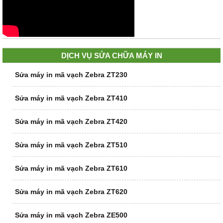
DỊCH VỤ SỬA CHỮA MÁY IN
Sửa máy in mã vạch Zebra ZT230
Sửa máy in mã vạch Zebra ZT410
Sửa máy in mã vạch Zebra ZT420
Sửa máy in mã vạch Zebra ZT510
Sửa máy in mã vạch Zebra ZT610
Sửa máy in mã vạch Zebra ZT620
Sửa máy in mã vạch Zebra ZE500