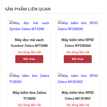
SẢN PHẨM LIÊN QUAN
Máy đọc mã vạch
Máy kiểm kho RFID
Symbol Zebra MT2090
Zebra RFD8500i
Vui lòng liên hệ
Vui lòng liên hệ
Đặt mua
Đặt mua
Máy kiểm kho Zebra
Máy kiểm kho RFID
TC8000
Zebra MC9190Z
Vui lòng liên hệ
Vui lòng liên hệ