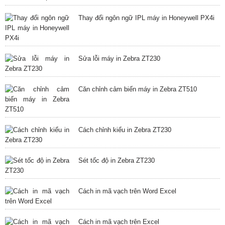
Thay đổi ngôn ngữ IPL máy in Honeywell PX4i
Sửa lỗi máy in Zebra ZT230
Căn chỉnh cảm biến máy in Zebra ZT510
Cách chỉnh kiểu in Zebra ZT230
Sét tốc độ in Zebra ZT230
Cách in mã vạch trên Word Excel
Cách in mã vạch trên Excel