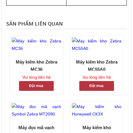
SẢN PHẨM LIÊN QUAN
Máy kiểm kho Zebra
Máy kiểm kho Zebra
MC36
MC55A0
Vui lòng liên hệ
Vui lòng liên hệ
Đặt mua
Đặt mua
Máy đọc mã vạch
Máy kiểm kho