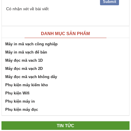
Có
nhận xét về bài viết
DANH MỤC SẢN PHẨM
Máy in mã vạch công nghiệp
Máy in mã vạch để bàn
Máy đọc mã vach 1D
Máy đọc mã vạch 2D
Máy đọc mã vạch không dây
Phụ kiện máy kiểm kho
Phụ kiện Wifi
Phụ kiện máy in
Phụ kiện máy đọc
TIN TỨC