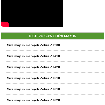
DỊCH VỤ SỬA CHỮA MÁY IN
Sửa máy in mã vạch Zebra ZT230
Sửa máy in mã vạch Zebra ZT410
Sửa máy in mã vạch Zebra ZT420
Sửa máy in mã vạch Zebra ZT510
Sửa máy in mã vạch Zebra ZT610
Sửa máy in mã vạch Zebra ZT620