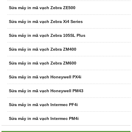
Sửa máy in mã vạch Zebra ZE500
Sửa máy in mã vạch Zebra Xi4 Series
Sửa máy in mã vạch Zebra 105SL Plus
Sửa máy in mã vạch Zebra ZM400
Sửa máy in mã vạch Zebra ZM600
Sửa máy in mã vạch Honeywell PX4i
Sửa máy in mã vạch Honeywell PM43
Sửa máy in mã vạch Intermec PF4i
Sửa máy in mã vạch Intermec PM4i