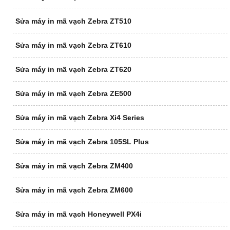
Sửa máy in mã vạch Zebra ZT510
Sửa máy in mã vạch Zebra ZT610
Sửa máy in mã vạch Zebra ZT620
Sửa máy in mã vạch Zebra ZE500
Sửa máy in mã vạch Zebra Xi4 Series
Sửa máy in mã vạch Zebra 105SL Plus
Sửa máy in mã vạch Zebra ZM400
Sửa máy in mã vạch Zebra ZM600
Sửa máy in mã vạch Honeywell PX4i