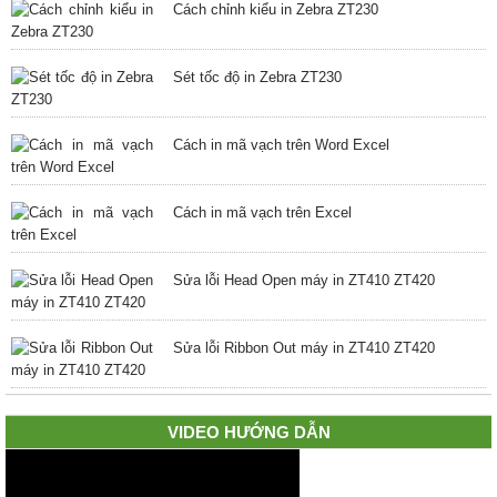
Cách chỉnh kiểu in Zebra ZT230
Sét tốc độ in Zebra ZT230
Cách in mã vạch trên Word Excel
Cách in mã vạch trên Excel
Sửa lỗi Head Open máy in ZT410 ZT420
Sửa lỗi Ribbon Out máy in ZT410 ZT420
VIDEO HƯỚNG DẪN