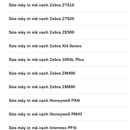
Sửa máy in mã vạch Zebra ZT610
Sửa máy in mã vạch Zebra ZT620
Sửa máy in mã vạch Zebra ZE500
Sửa máy in mã vạch Zebra Xi4 Series
Sửa máy in mã vạch Zebra 105SL Plus
Sửa máy in mã vạch Zebra ZM400
Sửa máy in mã vạch Zebra ZM600
Sửa máy in mã vạch Honeywell PX4i
Sửa máy in mã vạch Honeywell PM43
Sửa máy in mã vạch Intermec PF4i