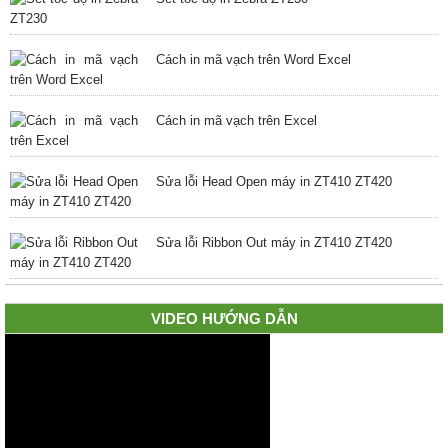
Cách in mã vạch trên Word Excel
Cách in mã vạch trên Excel
Sửa lỗi Head Open máy in ZT410 ZT420
Sửa lỗi Ribbon Out máy in ZT410 ZT420
VIDEO HƯỚNG DẪN