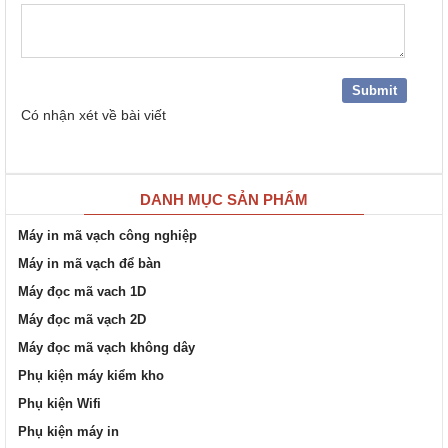
Có
nhận xét về bài viết
DANH MỤC SẢN PHẨM
Máy in mã vạch công nghiệp
Máy in mã vạch để bàn
Máy đọc mã vach 1D
Máy đọc mã vạch 2D
Máy đọc mã vạch không dây
Phụ kiện máy kiểm kho
Phụ kiện Wifi
Phụ kiện máy in