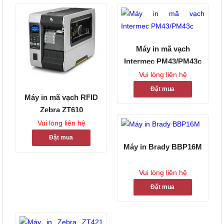
Máy in mã vạch
Intermec PM43/PM43c
Vui lòng liên hệ
Đặt mua
Máy in mã vạch RFID
Zebra ZT610
Vui lòng liên hệ
Đặt mua
Máy in Brady BBP16M
Vui lòng liên hệ
Đặt mua