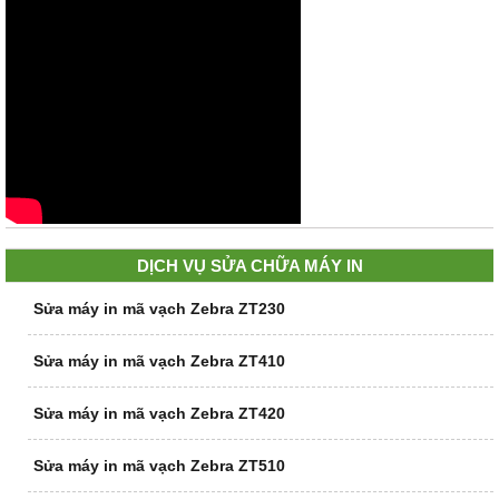
DỊCH VỤ SỬA CHỮA MÁY IN
Sửa máy in mã vạch Zebra ZT230
Sửa máy in mã vạch Zebra ZT410
Sửa máy in mã vạch Zebra ZT420
Sửa máy in mã vạch Zebra ZT510