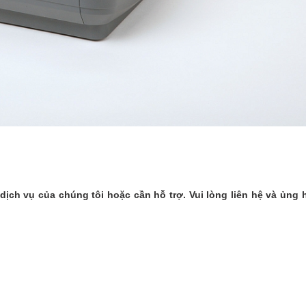
ịch vụ của chúng tôi hoặc cần hỗ trợ. Vui lòng liên hệ và ủng 