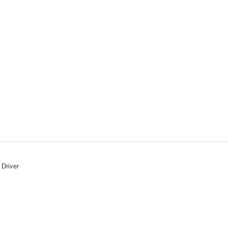
 Driver