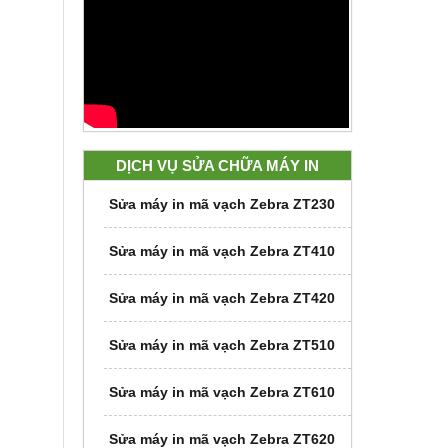
DỊCH VỤ SỬA CHỮA MÁY IN
Sửa máy in mã vạch Zebra ZT230
Sửa máy in mã vạch Zebra ZT410
Sửa máy in mã vạch Zebra ZT420
Sửa máy in mã vạch Zebra ZT510
Sửa máy in mã vạch Zebra ZT610
Sửa máy in mã vạch Zebra ZT620