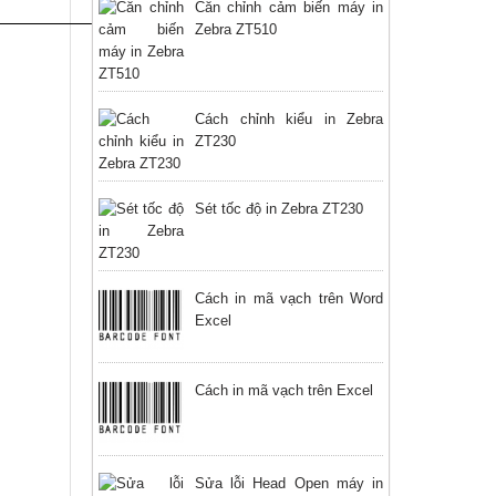
Căn chỉnh cảm biến máy in
Zebra ZT510
Cách chỉnh kiểu in Zebra
ZT230
Sét tốc độ in Zebra ZT230
Cách in mã vạch trên Word
Excel
Cách in mã vạch trên Excel
Sửa lỗi Head Open máy in