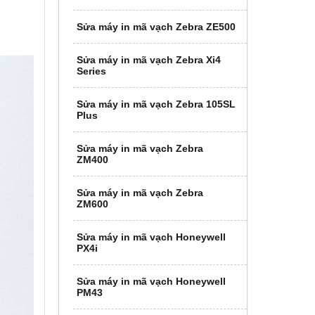
Sửa máy in mã vạch Zebra ZE500
Sửa máy in mã vạch Zebra Xi4
Series
Sửa máy in mã vạch Zebra 105SL
Plus
Sửa máy in mã vạch Zebra
ZM400
Sửa máy in mã vạch Zebra
ZM600
Sửa máy in mã vạch Honeywell
PX4i
Sửa máy in mã vạch Honeywell
PM43