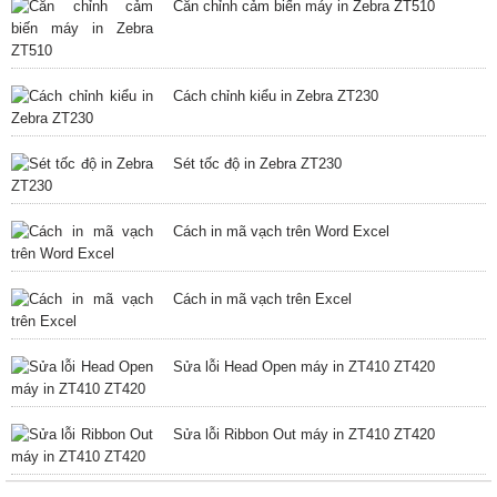
Căn chỉnh cảm biến máy in Zebra ZT510
Cách chỉnh kiểu in Zebra ZT230
Sét tốc độ in Zebra ZT230
Cách in mã vạch trên Word Excel
Cách in mã vạch trên Excel
Sửa lỗi Head Open máy in ZT410 ZT420
Sửa lỗi Ribbon Out máy in ZT410 ZT420