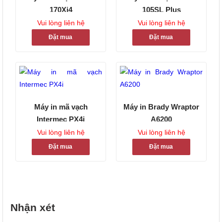
170Xi4
105SL Plus
Vui lòng liên hệ
Vui lòng liên hệ
Đặt mua
Đặt mua
Máy in mã vạch
Máy in Brady Wraptor
Intermec PX4i
A6200
Vui lòng liên hệ
Vui lòng liên hệ
Đặt mua
Đặt mua
Nhận xét