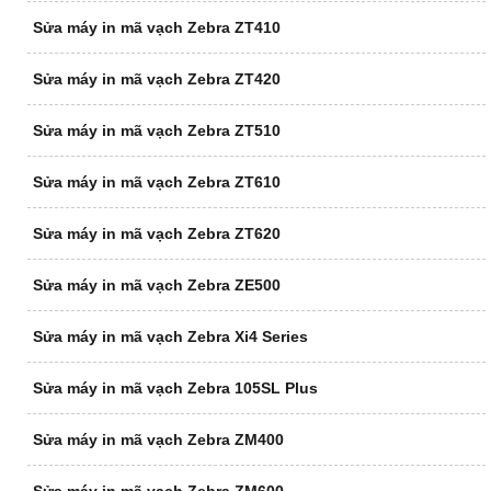
Sửa máy in mã vạch Zebra ZT410
Sửa máy in mã vạch Zebra ZT420
Sửa máy in mã vạch Zebra ZT510
Sửa máy in mã vạch Zebra ZT610
Sửa máy in mã vạch Zebra ZT620
Sửa máy in mã vạch Zebra ZE500
Sửa máy in mã vạch Zebra Xi4 Series
Sửa máy in mã vạch Zebra 105SL Plus
Sửa máy in mã vạch Zebra ZM400