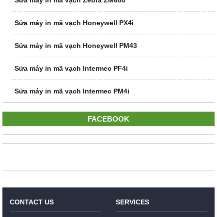
Sửa máy in mã vạch Zebra ZM600
Sửa máy in mã vạch Honeywell PX4i
Sửa máy in mã vạch Honeywell PM43
Sửa máy in mã vạch Intermec PF4i
Sửa máy in mã vạch Intermec PM4i
FACEBOOK
CONTACT US
SERVICES