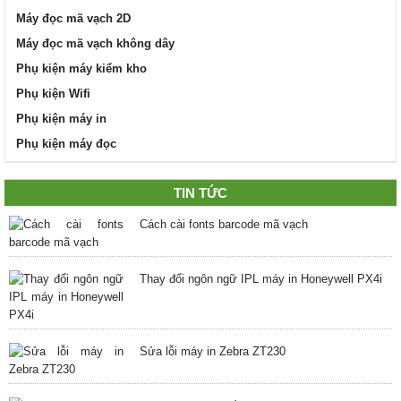
Máy đọc mã vạch 2D
Máy đọc mã vạch không dây
Phụ kiện máy kiểm kho
Phụ kiện Wifi
Phụ kiện máy in
Phụ kiện máy đọc
TIN TỨC
Cách cài fonts barcode mã vạch
Thay đổi ngôn ngữ IPL máy in Honeywell PX4i
Sửa lỗi máy in Zebra ZT230