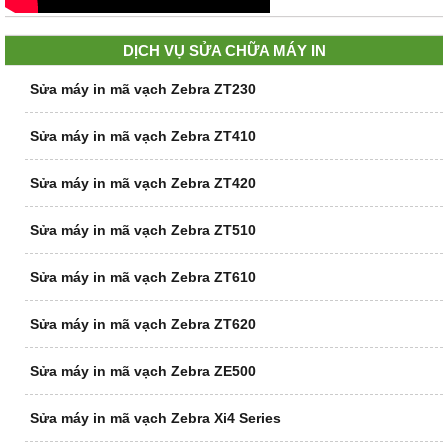
DỊCH VỤ SỬA CHỮA MÁY IN
Sửa máy in mã vạch Zebra ZT230
Sửa máy in mã vạch Zebra ZT410
Sửa máy in mã vạch Zebra ZT420
Sửa máy in mã vạch Zebra ZT510
Sửa máy in mã vạch Zebra ZT610
Sửa máy in mã vạch Zebra ZT620
Sửa máy in mã vạch Zebra ZE500
Sửa máy in mã vạch Zebra Xi4 Series