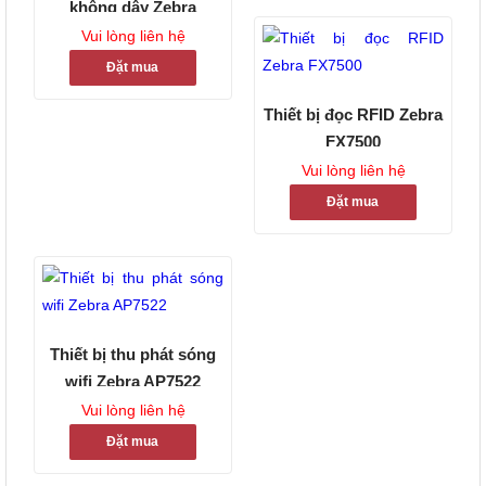
không dây Zebra
NX5500
Vui lòng liên hệ
Đặt mua
Thiết bị đọc RFID Zebra
FX7500
Vui lòng liên hệ
Đặt mua
Thiết bị thu phát sóng
wifi Zebra AP7522
Vui lòng liên hệ
Đặt mua