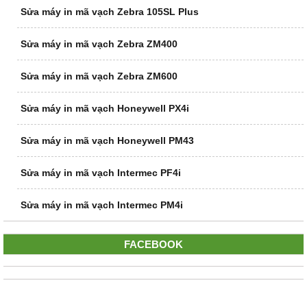
Sửa máy in mã vạch Zebra 105SL Plus
Sửa máy in mã vạch Zebra ZM400
Sửa máy in mã vạch Zebra ZM600
Sửa máy in mã vạch Honeywell PX4i
Sửa máy in mã vạch Honeywell PM43
Sửa máy in mã vạch Intermec PF4i
Sửa máy in mã vạch Intermec PM4i
FACEBOOK