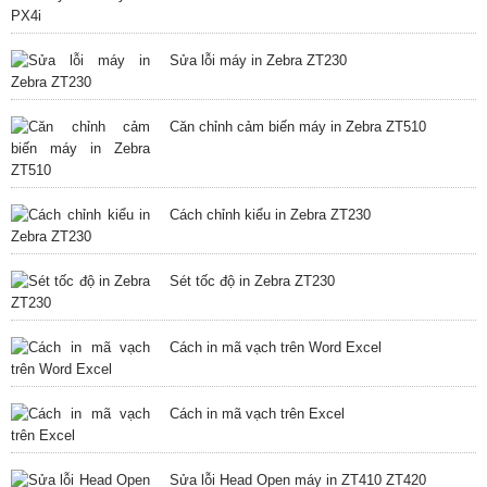
Sửa lỗi máy in Zebra ZT230
Căn chỉnh cảm biến máy in Zebra ZT510
Cách chỉnh kiểu in Zebra ZT230
Sét tốc độ in Zebra ZT230
Cách in mã vạch trên Word Excel
Cách in mã vạch trên Excel
Sửa lỗi Head Open máy in ZT410 ZT420