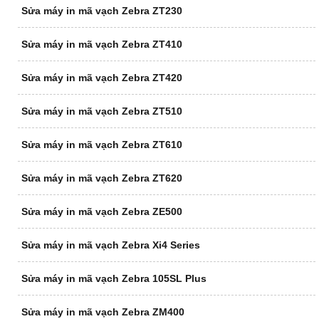
Sửa máy in mã vạch Zebra ZT230
Sửa máy in mã vạch Zebra ZT410
Sửa máy in mã vạch Zebra ZT420
Sửa máy in mã vạch Zebra ZT510
Sửa máy in mã vạch Zebra ZT610
Sửa máy in mã vạch Zebra ZT620
Sửa máy in mã vạch Zebra ZE500
Sửa máy in mã vạch Zebra Xi4 Series
Sửa máy in mã vạch Zebra 105SL Plus
Sửa máy in mã vạch Zebra ZM400