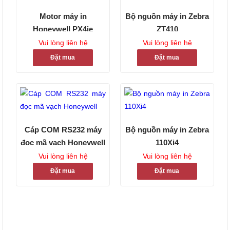
Motor máy in
Bộ nguồn máy in Zebra
Honeywell PX4ie
ZT410
Vui lòng liên hệ
Vui lòng liên hệ
Đặt mua
Đặt mua
Cáp COM RS232 máy
Bộ nguồn máy in Zebra
đọc mã vạch Honeywell
110Xi4
Vui lòng liên hệ
Vui lòng liên hệ
Đặt mua
Đặt mua