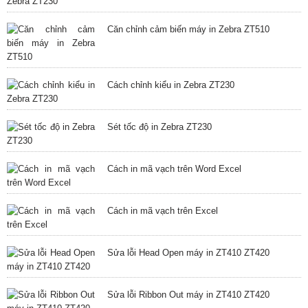
Căn chỉnh cảm biến máy in Zebra ZT510
Cách chỉnh kiểu in Zebra ZT230
Sét tốc độ in Zebra ZT230
Cách in mã vạch trên Word Excel
Cách in mã vạch trên Excel
Sửa lỗi Head Open máy in ZT410 ZT420
Sửa lỗi Ribbon Out máy in ZT410 ZT420