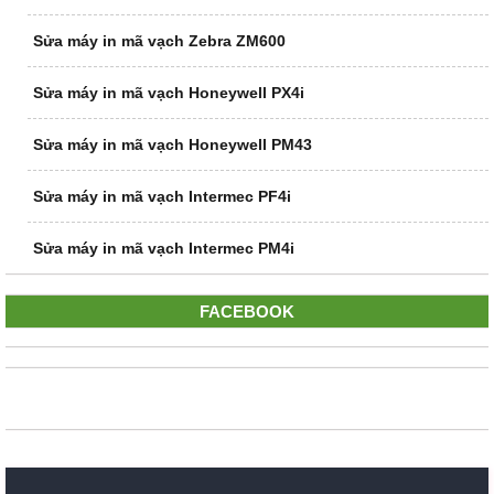
Sửa máy in mã vạch Zebra ZM600
Sửa máy in mã vạch Honeywell PX4i
Sửa máy in mã vạch Honeywell PM43
Sửa máy in mã vạch Intermec PF4i
Sửa máy in mã vạch Intermec PM4i
FACEBOOK