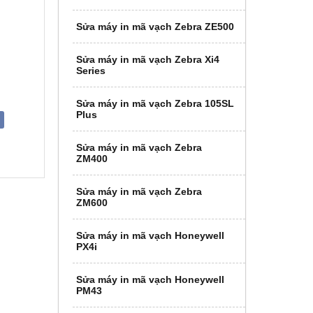
Sửa máy in mã vạch Zebra ZE500
Sửa máy in mã vạch Zebra Xi4
Series
Sửa máy in mã vạch Zebra 105SL
Plus
Sửa máy in mã vạch Zebra
ZM400
Sửa máy in mã vạch Zebra
ZM600
Sửa máy in mã vạch Honeywell
PX4i
Sửa máy in mã vạch Honeywell
PM43