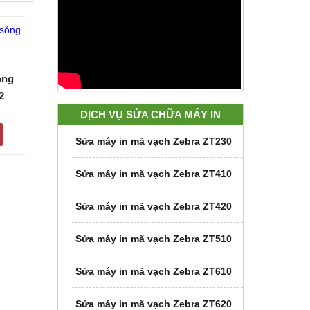
óng
2
DỊCH VỤ SỬA CHỮA MÁY IN
Sửa máy in mã vạch Zebra ZT230
Sửa máy in mã vạch Zebra ZT410
Sửa máy in mã vạch Zebra ZT420
Sửa máy in mã vạch Zebra ZT510
Sửa máy in mã vạch Zebra ZT610
Sửa máy in mã vạch Zebra ZT620