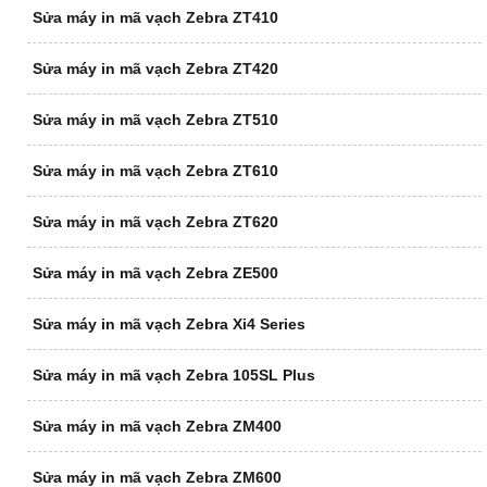
Sửa máy in mã vạch Zebra ZT410
Sửa máy in mã vạch Zebra ZT420
Sửa máy in mã vạch Zebra ZT510
Sửa máy in mã vạch Zebra ZT610
Sửa máy in mã vạch Zebra ZT620
Sửa máy in mã vạch Zebra ZE500
Sửa máy in mã vạch Zebra Xi4 Series
Sửa máy in mã vạch Zebra 105SL Plus
Sửa máy in mã vạch Zebra ZM400
Sửa máy in mã vạch Zebra ZM600