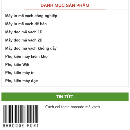
DANH MỤC SẢN PHẨM
Máy in mã vạch công nghiệp
Máy in mã vạch để bàn
Máy đọc mã vach 1D
Máy đọc mã vạch 2D
Máy đọc mã vạch không dây
Phụ kiện máy kiểm kho
Phụ kiện Wifi
Phụ kiện máy in
Phụ kiện máy đọc
TIN TỨC
Cách cài fonts barcode mã vạch