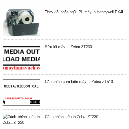
Thay đổi ngôn ngữ IPL máy in Honeywell PX4i
Sửa lỗi máy in Zebra ZT230
Căn chỉnh cảm biến máy in Zebra ZT510
Cách chỉnh kiểu in Zebra ZT230