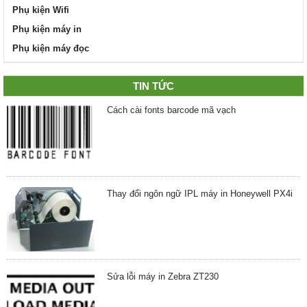
Phụ kiện Wifi
Phụ kiện máy in
Phụ kiện máy đọc
TIN TỨC
Cách cài fonts barcode mã vạch
Thay đổi ngôn ngữ IPL máy in Honeywell PX4i
Sửa lỗi máy in Zebra ZT230