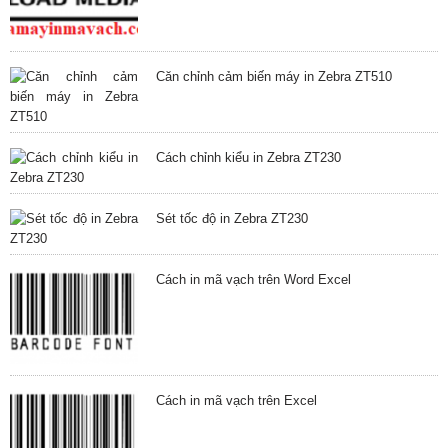
Căn chỉnh cảm biến máy in Zebra ZT510
Cách chỉnh kiểu in Zebra ZT230
Sét tốc độ in Zebra ZT230
Cách in mã vạch trên Word Excel
Cách in mã vạch trên Excel