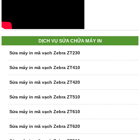
DỊCH VỤ SỬA CHỮA MÁY IN
Sửa máy in mã vạch Zebra ZT230
Sửa máy in mã vạch Zebra ZT410
Sửa máy in mã vạch Zebra ZT420
Sửa máy in mã vạch Zebra ZT510
Sửa máy in mã vạch Zebra ZT610
Sửa máy in mã vạch Zebra ZT620