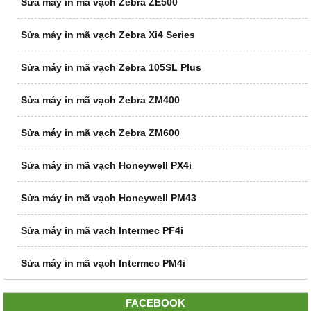
Sửa máy in mã vạch Zebra ZE500
Sửa máy in mã vạch Zebra Xi4 Series
Sửa máy in mã vạch Zebra 105SL Plus
Sửa máy in mã vạch Zebra ZM400
Sửa máy in mã vạch Zebra ZM600
Sửa máy in mã vạch Honeywell PX4i
Sửa máy in mã vạch Honeywell PM43
Sửa máy in mã vạch Intermec PF4i
Sửa máy in mã vạch Intermec PM4i
FACEBOOK