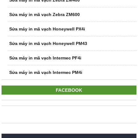
Sửa máy in mã vạch Zebra ZM400
Sửa máy in mã vạch Zebra ZM600
Sửa máy in mã vạch Honeywell PX4i
Sửa máy in mã vạch Honeywell PM43
Sửa máy in mã vạch Intermec PF4i
Sửa máy in mã vạch Intermec PM4i
FACEBOOK