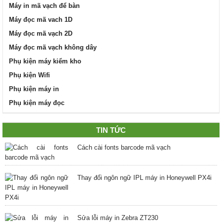
Máy in mã vạch để bàn
Máy đọc mã vach 1D
Máy đọc mã vạch 2D
Máy đọc mã vạch không dây
Phụ kiện máy kiểm kho
Phụ kiện Wifi
Phụ kiện máy in
Phụ kiện máy đọc
TIN TỨC
Cách cài fonts barcode mã vạch
Thay đổi ngôn ngữ IPL máy in Honeywell PX4i
Sửa lỗi máy in Zebra ZT230