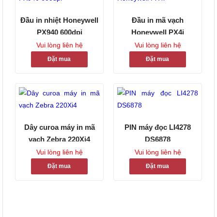
Đầu in nhiệt Honeywell
Đầu in mã vạch
PX940 600dpi
Honeywell PX4i
Vui lòng liên hệ
Vui lòng liên hệ
Đặt mua
Đặt mua
Dây curoa máy in mã
PIN máy đọc LI4278
vạch Zebra 220Xi4
DS6878
Vui lòng liên hệ
Vui lòng liên hệ
Đặt mua
Đặt mua