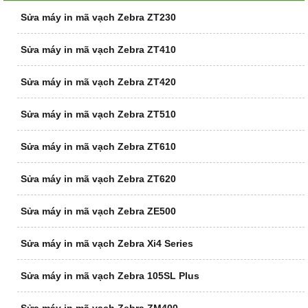
Sửa máy in mã vạch Zebra ZT230
Sửa máy in mã vạch Zebra ZT410
Sửa máy in mã vạch Zebra ZT420
Sửa máy in mã vạch Zebra ZT510
Sửa máy in mã vạch Zebra ZT610
Sửa máy in mã vạch Zebra ZT620
Sửa máy in mã vạch Zebra ZE500
Sửa máy in mã vạch Zebra Xi4 Series
Sửa máy in mã vạch Zebra 105SL Plus