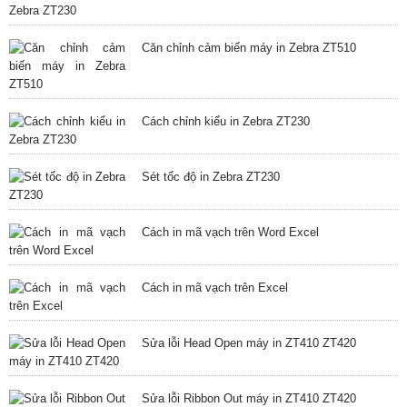
Căn chỉnh cảm biến máy in Zebra ZT510
Cách chỉnh kiểu in Zebra ZT230
Sét tốc độ in Zebra ZT230
Cách in mã vạch trên Word Excel
Cách in mã vạch trên Excel
Sửa lỗi Head Open máy in ZT410 ZT420
Sửa lỗi Ribbon Out máy in ZT410 ZT420