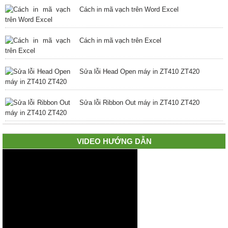
Cách in mã vạch trên Word Excel
Cách in mã vạch trên Excel
Sửa lỗi Head Open máy in ZT410 ZT420
Sửa lỗi Ribbon Out máy in ZT410 ZT420
VIDEO HƯỚNG DẪN