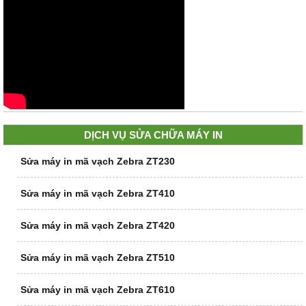
DỊCH VỤ SỬA CHỮA MÁY IN
Sửa máy in mã vạch Zebra ZT230
Sửa máy in mã vạch Zebra ZT410
Sửa máy in mã vạch Zebra ZT420
Sửa máy in mã vạch Zebra ZT510
Sửa máy in mã vạch Zebra ZT610