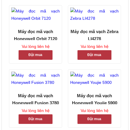
Máy đọc mã vạch
Máy đọc mã vạch Zebra
Honeywell Orbit 7120
LI4278
Vui lòng liên hệ
Vui lòng liên hệ
Đặt mua
Đặt mua
Máy đọc mã vạch
Máy đọc mã vạch
Honeywell Fusion 3780
Honeywell Youjie 5900
Vui lòng liên hệ
Vui lòng liên hệ
Đặt mua
Đặt mua