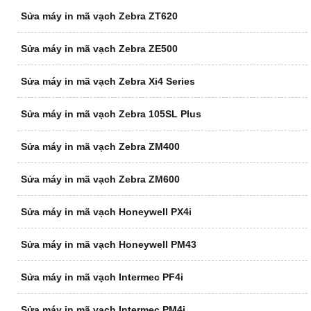
Sửa máy in mã vạch Zebra ZT620
Sửa máy in mã vạch Zebra ZE500
Sửa máy in mã vạch Zebra Xi4 Series
Sửa máy in mã vạch Zebra 105SL Plus
Sửa máy in mã vạch Zebra ZM400
Sửa máy in mã vạch Zebra ZM600
Sửa máy in mã vạch Honeywell PX4i
Sửa máy in mã vạch Honeywell PM43
Sửa máy in mã vạch Intermec PF4i
Sửa máy in mã vạch Intermec PM4i