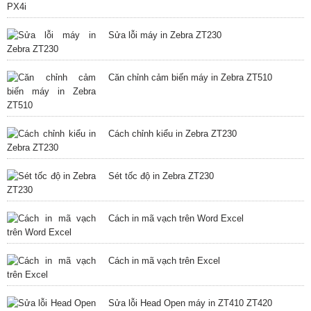
Sửa lỗi máy in Zebra ZT230
Căn chỉnh cảm biến máy in Zebra ZT510
Cách chỉnh kiểu in Zebra ZT230
Sét tốc độ in Zebra ZT230
Cách in mã vạch trên Word Excel
Cách in mã vạch trên Excel
Sửa lỗi Head Open máy in ZT410 ZT420