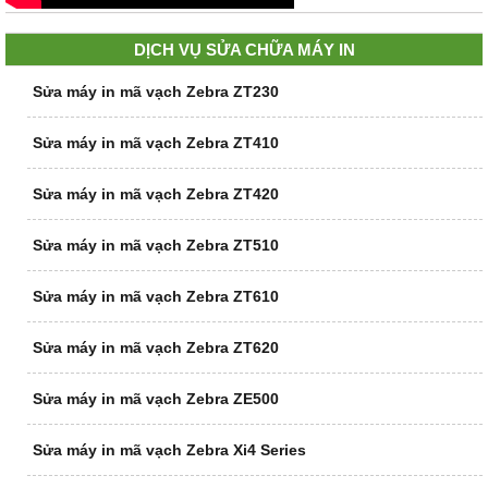
DỊCH VỤ SỬA CHỮA MÁY IN
Sửa máy in mã vạch Zebra ZT230
Sửa máy in mã vạch Zebra ZT410
Sửa máy in mã vạch Zebra ZT420
Sửa máy in mã vạch Zebra ZT510
Sửa máy in mã vạch Zebra ZT610
Sửa máy in mã vạch Zebra ZT620
Sửa máy in mã vạch Zebra ZE500
Sửa máy in mã vạch Zebra Xi4 Series