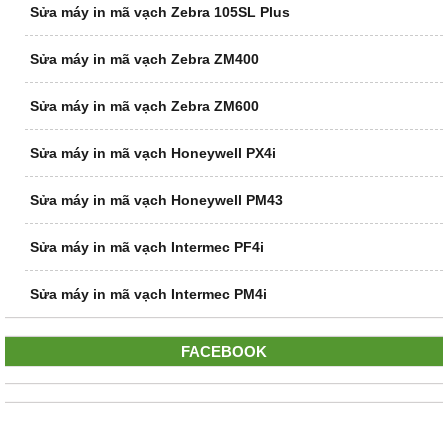
Sửa máy in mã vạch Zebra 105SL Plus
Sửa máy in mã vạch Zebra ZM400
Sửa máy in mã vạch Zebra ZM600
Sửa máy in mã vạch Honeywell PX4i
Sửa máy in mã vạch Honeywell PM43
Sửa máy in mã vạch Intermec PF4i
Sửa máy in mã vạch Intermec PM4i
FACEBOOK