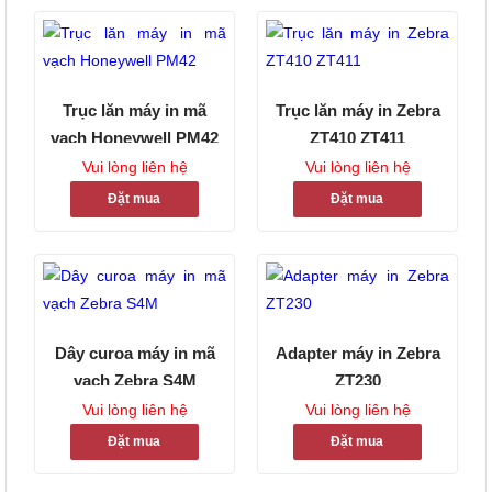
Trục lăn máy in mã
Trục lăn máy in Zebra
vạch Honeywell PM42
ZT410 ZT411
Vui lòng liên hệ
Vui lòng liên hệ
Đặt mua
Đặt mua
Dây curoa máy in mã
Adapter máy in Zebra
vạch Zebra S4M
ZT230
Vui lòng liên hệ
Vui lòng liên hệ
Đặt mua
Đặt mua