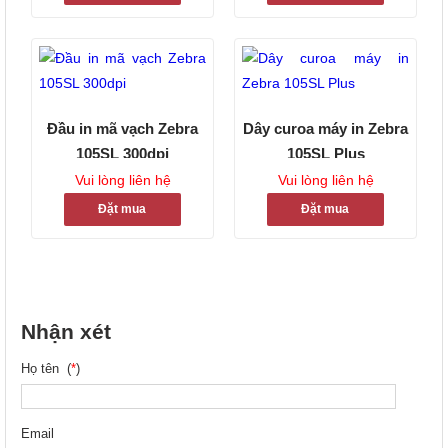
Đầu in mã vạch Zebra
Dây curoa máy in Zebra
105SL 300dpi
105SL Plus
Vui lòng liên hệ
Vui lòng liên hệ
Đặt mua
Đặt mua
Nhận xét
Họ tên (
*
)
Email