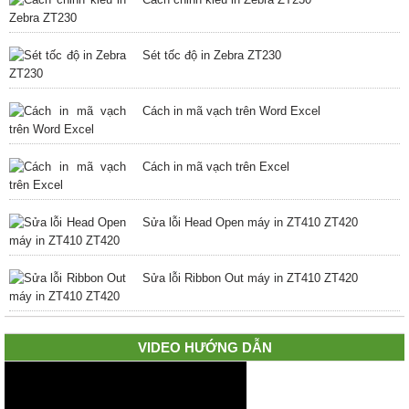
Sét tốc độ in Zebra ZT230
Cách in mã vạch trên Word Excel
Cách in mã vạch trên Excel
Sửa lỗi Head Open máy in ZT410 ZT420
Sửa lỗi Ribbon Out máy in ZT410 ZT420
VIDEO HƯỚNG DẪN