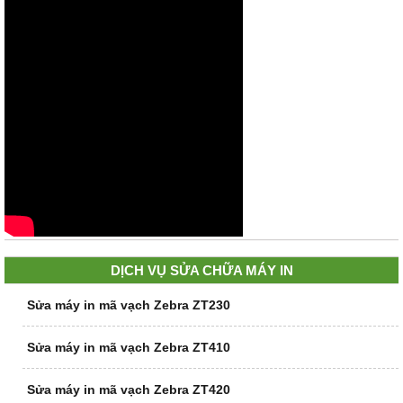
DỊCH VỤ SỬA CHỮA MÁY IN
Sửa máy in mã vạch Zebra ZT230
Sửa máy in mã vạch Zebra ZT410
Sửa máy in mã vạch Zebra ZT420