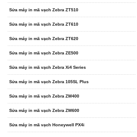
Sửa máy in mã vạch Zebra ZT510
Sửa máy in mã vạch Zebra ZT610
Sửa máy in mã vạch Zebra ZT620
Sửa máy in mã vạch Zebra ZE500
Sửa máy in mã vạch Zebra Xi4 Series
Sửa máy in mã vạch Zebra 105SL Plus
Sửa máy in mã vạch Zebra ZM400
Sửa máy in mã vạch Zebra ZM600
Sửa máy in mã vạch Honeywell PX4i