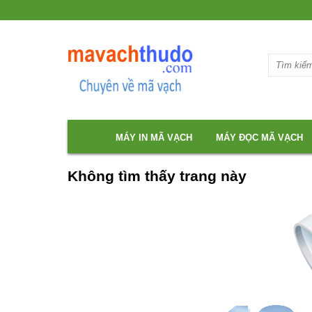
MÁY IN MÃ VẠCH
MÁY ĐỌC MÃ VẠCH
Không tìm thấy trang này