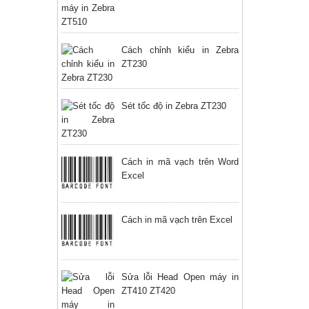
Cách chỉnh kiểu in Zebra
ZT230
Sét tốc độ in Zebra ZT230
Cách in mã vạch trên Word
Excel
Cách in mã vạch trên Excel
Sửa lỗi Head Open máy in
ZT410 ZT420