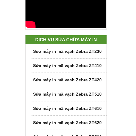
DỊCH VỤ SỬA CHỮA MÁY IN
Sửa máy in mã vạch Zebra ZT230
Sửa máy in mã vạch Zebra ZT410
Sửa máy in mã vạch Zebra ZT420
Sửa máy in mã vạch Zebra ZT510
Sửa máy in mã vạch Zebra ZT610
Sửa máy in mã vạch Zebra ZT620