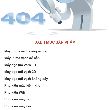
DANH MỤC SẢN PHẨM
Máy in mã vạch công nghiệp
Máy in mã vạch để bàn
Máy đọc mã vach 1D
Máy đọc mã vạch 2D
Máy đọc mã vạch không dây
Phụ kiện máy kiểm kho
Phụ kiện Wifi
Phụ kiện máy in
Phụ kiện máy đọc