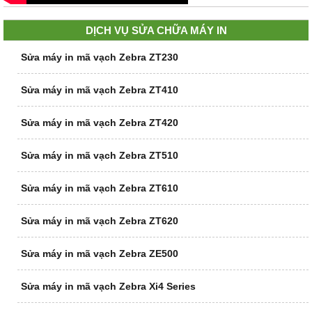
DỊCH VỤ SỬA CHỮA MÁY IN
Sửa máy in mã vạch Zebra ZT230
Sửa máy in mã vạch Zebra ZT410
Sửa máy in mã vạch Zebra ZT420
Sửa máy in mã vạch Zebra ZT510
Sửa máy in mã vạch Zebra ZT610
Sửa máy in mã vạch Zebra ZT620
Sửa máy in mã vạch Zebra ZE500
Sửa máy in mã vạch Zebra Xi4 Series