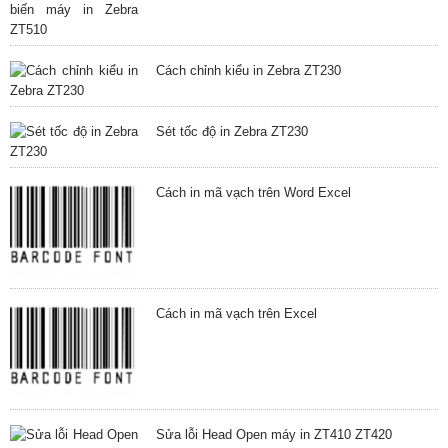
Cách chỉnh kiểu in Zebra ZT230
Sét tốc độ in Zebra ZT230
Cách in mã vạch trên Word Excel
Cách in mã vạch trên Excel
Sửa lỗi Head Open máy in ZT410 ZT420