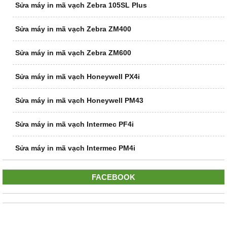
Sửa máy in mã vạch Zebra 105SL Plus
Sửa máy in mã vạch Zebra ZM400
Sửa máy in mã vạch Zebra ZM600
Sửa máy in mã vạch Honeywell PX4i
Sửa máy in mã vạch Honeywell PM43
Sửa máy in mã vạch Intermec PF4i
Sửa máy in mã vạch Intermec PM4i
FACEBOOK