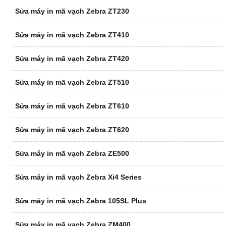
Sửa máy in mã vạch Zebra ZT230
Sửa máy in mã vạch Zebra ZT410
Sửa máy in mã vạch Zebra ZT420
Sửa máy in mã vạch Zebra ZT510
Sửa máy in mã vạch Zebra ZT610
Sửa máy in mã vạch Zebra ZT620
Sửa máy in mã vạch Zebra ZE500
Sửa máy in mã vạch Zebra Xi4 Series
Sửa máy in mã vạch Zebra 105SL Plus
Sửa máy in mã vạch Zebra ZM400