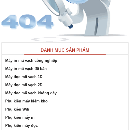
DANH MỤC SẢN PHẨM
Máy in mã vạch công nghiệp
Máy in mã vạch để bàn
Máy đọc mã vach 1D
Máy đọc mã vạch 2D
Máy đọc mã vạch không dây
Phụ kiện máy kiểm kho
Phụ kiện Wifi
Phụ kiện máy in
Phụ kiện máy đọc