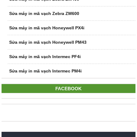
Sửa máy in mã vạch Zebra ZM600
Sửa máy in mã vạch Honeywell PX4i
Sửa máy in mã vạch Honeywell PM43
Sửa máy in mã vạch Intermec PF4i
Sửa máy in mã vạch Intermec PM4i
FACEBOOK