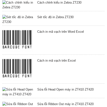
Cách chỉnh kiểu in Zebra ZT230
Sét tốc độ in Zebra ZT230
Cách in mã vạch trên Word Excel
Cách in mã vạch trên Excel
Sửa lỗi Head Open máy in ZT410 ZT420
Sửa lỗi Ribbon Out máy in ZT410 ZT420