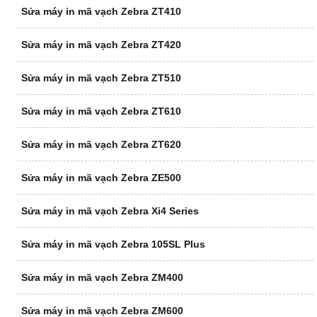
Sửa máy in mã vạch Zebra ZT410
Sửa máy in mã vạch Zebra ZT420
Sửa máy in mã vạch Zebra ZT510
Sửa máy in mã vạch Zebra ZT610
Sửa máy in mã vạch Zebra ZT620
Sửa máy in mã vạch Zebra ZE500
Sửa máy in mã vạch Zebra Xi4 Series
Sửa máy in mã vạch Zebra 105SL Plus
Sửa máy in mã vạch Zebra ZM400
Sửa máy in mã vạch Zebra ZM600