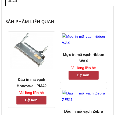
thích
SẢN PHẨM LIÊN QUAN
Mực in mã vạch ribbon
WAX
Vui lòng liên hệ
Đặt mua
Đầu in mã vạch
Honeywell PM42
Vui lòng liên hệ
Đặt mua
Đầu in mã vạch Zebra