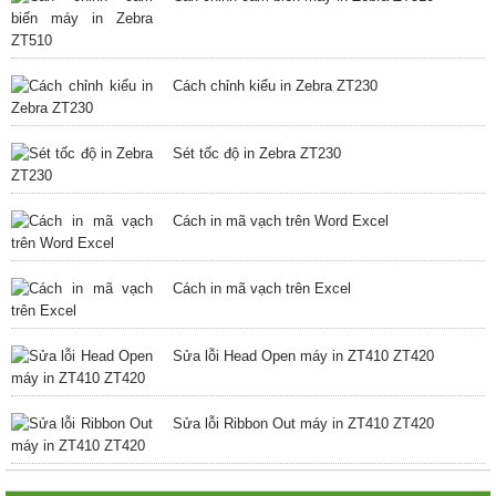
Cách chỉnh kiểu in Zebra ZT230
Sét tốc độ in Zebra ZT230
Cách in mã vạch trên Word Excel
Cách in mã vạch trên Excel
Sửa lỗi Head Open máy in ZT410 ZT420
Sửa lỗi Ribbon Out máy in ZT410 ZT420