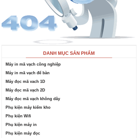
DANH MỤC SẢN PHẨM
Máy in mã vạch công nghiệp
Máy in mã vạch để bàn
Máy đọc mã vach 1D
Máy đọc mã vạch 2D
Máy đọc mã vạch không dây
Phụ kiện máy kiểm kho
Phụ kiện Wifi
Phụ kiện máy in
Phụ kiện máy đọc