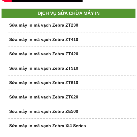
DỊCH VỤ SỬA CHỮA MÁY IN
Sửa máy in mã vạch Zebra ZT230
Sửa máy in mã vạch Zebra ZT410
Sửa máy in mã vạch Zebra ZT420
Sửa máy in mã vạch Zebra ZT510
Sửa máy in mã vạch Zebra ZT610
Sửa máy in mã vạch Zebra ZT620
Sửa máy in mã vạch Zebra ZE500
Sửa máy in mã vạch Zebra Xi4 Series