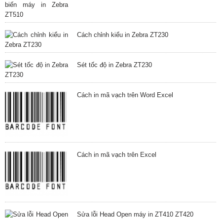
Cách chỉnh kiểu in Zebra ZT230
Sét tốc độ in Zebra ZT230
Cách in mã vạch trên Word Excel
Cách in mã vạch trên Excel
Sửa lỗi Head Open máy in ZT410 ZT420