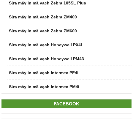
Sửa máy in mã vạch Zebra 105SL Plus
Sửa máy in mã vạch Zebra ZM400
Sửa máy in mã vạch Zebra ZM600
Sửa máy in mã vạch Honeywell PX4i
Sửa máy in mã vạch Honeywell PM43
Sửa máy in mã vạch Intermec PF4i
Sửa máy in mã vạch Intermec PM4i
FACEBOOK