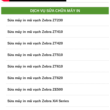
DỊCH VỤ SỬA CHỮA MÁY IN
Sửa máy in mã vạch Zebra ZT230
Sửa máy in mã vạch Zebra ZT410
Sửa máy in mã vạch Zebra ZT420
Sửa máy in mã vạch Zebra ZT510
Sửa máy in mã vạch Zebra ZT610
Sửa máy in mã vạch Zebra ZT620
Sửa máy in mã vạch Zebra ZE500
Sửa máy in mã vạch Zebra Xi4 Series