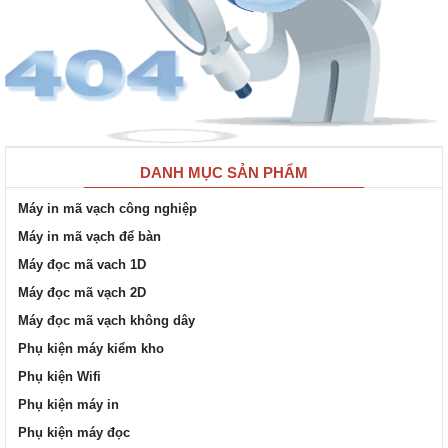
DANH MỤC SẢN PHẨM
Máy in mã vạch công nghiệp
Máy in mã vạch để bàn
Máy đọc mã vach 1D
Máy đọc mã vạch 2D
Máy đọc mã vạch không dây
Phụ kiện máy kiểm kho
Phụ kiện Wifi
Phụ kiện máy in
Phụ kiện máy đọc