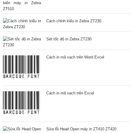
Cách chỉnh kiểu in Zebra ZT230
Sét tốc độ in Zebra ZT230
Cách in mã vạch trên Word Excel
Cách in mã vạch trên Excel
Sửa lỗi Head Open máy in ZT410 ZT420