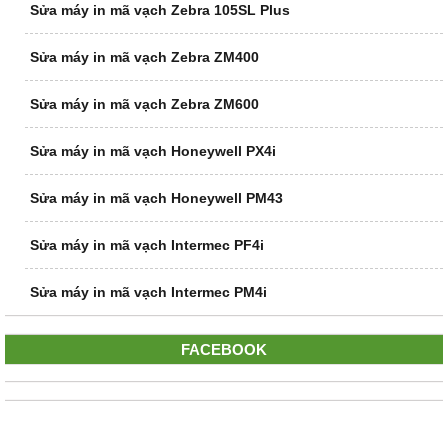
Sửa máy in mã vạch Zebra 105SL Plus
Sửa máy in mã vạch Zebra ZM400
Sửa máy in mã vạch Zebra ZM600
Sửa máy in mã vạch Honeywell PX4i
Sửa máy in mã vạch Honeywell PM43
Sửa máy in mã vạch Intermec PF4i
Sửa máy in mã vạch Intermec PM4i
FACEBOOK